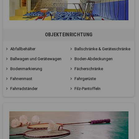
OBJEKTEINRICHTUNG
Abfallbehälter
Ballschränke & Geräteschränke
Ballwagen und Gerätewagen
Boden-Abdeckungen
Bodenmarkierung
Fächerschränke
Fahnenmast
Fahrgerüste
Fahrradständer
Filz-Pantoffeln