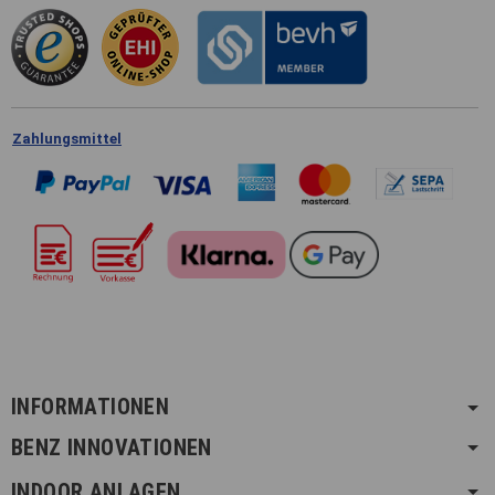
Zahlungsmittel
INFORMATIONEN
BENZ INNOVATIONEN
INDOOR ANLAGEN