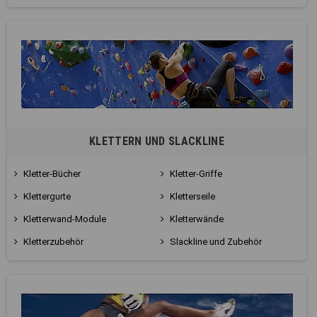
KLETTERN UND SLACKLINE
Kletter-Bücher
Kletter-Griffe
Klettergurte
Kletterseile
Kletterwand-Module
Kletterwände
Kletterzubehör
Slackline und Zubehör