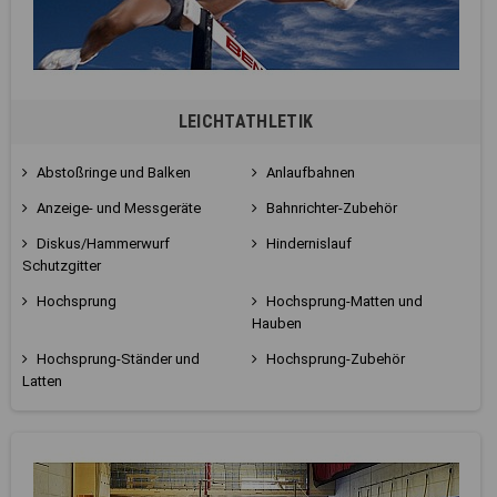
LEICHTATHLETIK
Abstoßringe und Balken
Anlaufbahnen
Anzeige- und Messgeräte
Bahnrichter-Zubehör
Diskus/Hammerwurf
Hindernislauf
Schutzgitter
Hochsprung
Hochsprung-Matten und
Hauben
Hochsprung-Ständer und
Hochsprung-Zubehör
Latten