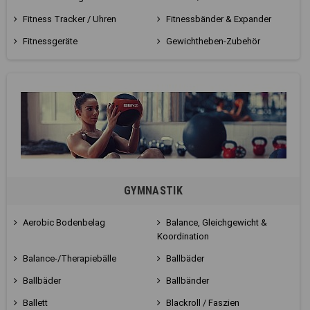
Fitness Tracker / Uhren
Fitnessbänder & Expander
Fitnessgeräte
Gewichtheben-Zubehör
GYMNASTIK
Aerobic Bodenbelag
Balance, Gleichgewicht &
Koordination
Balance-/Therapiebälle
Ballbäder
Ballbäder
Ballbänder
Ballett
Blackroll / Faszien