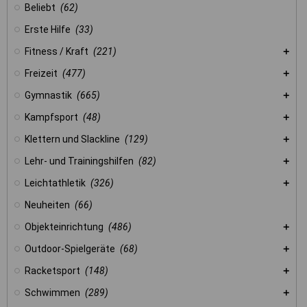
Beliebt
(62)
Erste Hilfe
(33)
Fitness / Kraft
(221)
Freizeit
(477)
Gymnastik
(665)
Kampfsport
(48)
Klettern und Slackline
(129)
Lehr- und Trainingshilfen
(82)
Leichtathletik
(326)
Neuheiten
(66)
Objekteinrichtung
(486)
Outdoor-Spielgeräte
(68)
Racketsport
(148)
Schwimmen
(289)