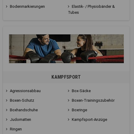
Bodenmarkierungen
Elastik- / Physiobänder &
Tubes
KAMPFSPORT
Agressionsabbau
Box-Säcke
Boxen-Schutz
Boxen-Trainingszubehör
Boxhandschuhe
Boxringe
Judomatten
Kampfsport-Anzüge
Ringen