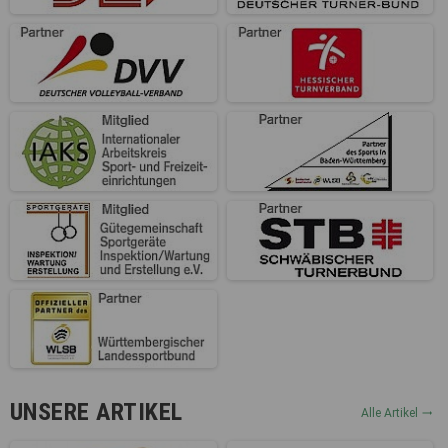
UNSERE ARTIKEL
Alle Artikel
