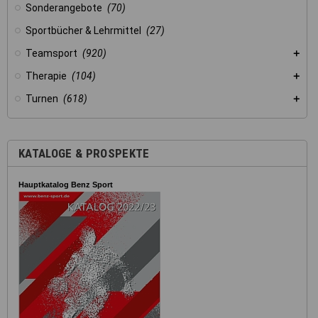
Sonderangebote
(70)
Sportbücher & Lehrmittel
(27)
Teamsport
(920)
Therapie
(104)
Turnen
(618)
KATALOGE & PROSPEKTE
Hauptkatalog Benz Sport