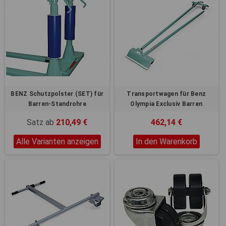
BENZ Schutzpolster (SET) für
Transportwagen für Benz
Barren-Standrohre
Olympia Exclusiv Barren
Satz ab
210,49 €
462,14 €
Alle Varianten anzeigen
In den Warenkorb