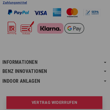
Zahlungsmittel
INFORMATIONEN
BENZ INNOVATIONEN
INDOOR ANLAGEN
VERTRAG WIDERRUFEN