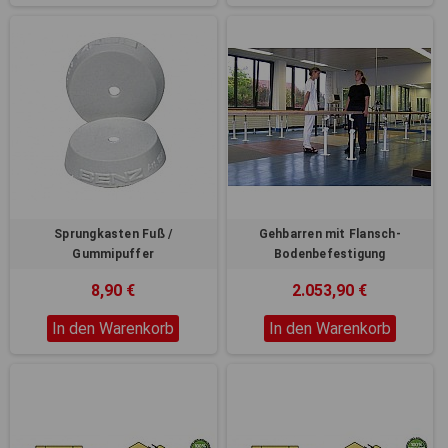
Sprungkasten Fuß /
Gehbarren mit Flansch-
Gummipuffer
Bodenbefestigung
8,90 €
2.053,90 €
In den Warenkorb
In den Warenkorb