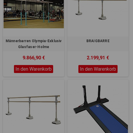
Männerbarren Olympia-Exklusiv
BRAIGBARRE
Glasfaser-Holme
9.866,90 €
2.199,91 €
In den Warenkorb
In den Warenkorb