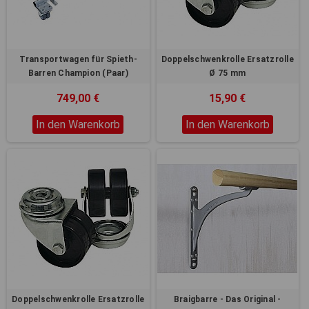
Transportwagen für Spieth-
Doppelschwenkrolle Ersatzrolle
Barren Champion (Paar)
Ø 75 mm
749,00 €
15,90 €
In den Warenkorb
In den Warenkorb
Doppelschwenkrolle Ersatzrolle
Braigbarre - Das Original -