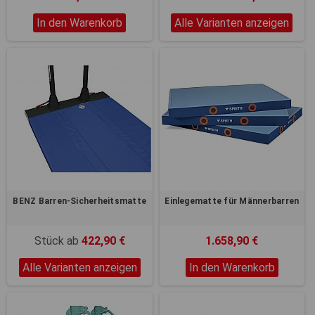
In den Warenkorb
Alle Varianten anzeigen
BENZ Barren-Sicherheitsmatte
Einlegematte für Männerbarren
Stück ab
422,90 €
1.658,90 €
Alle Varianten anzeigen
In den Warenkorb