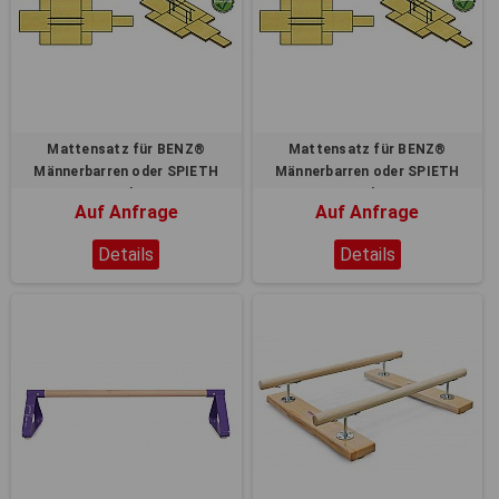
Mattensatz für BENZ®
Mattensatz für BENZ®
Männerbarren oder SPIETH
Männerbarren oder SPIETH
Männerbarren
Männerbarren
Auf Anfrage
Auf Anfrage
Details
Details