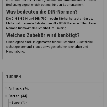
Bedienung eignet er sich optimal für den Sportunterricht.
Was bedeuten die DIN-Normen?
Die
DIN EN 914 und DIN 7901 regeln Sicherheitsstandards
,
Maße und maximale Belastungen. Alle BENZ Barren erfüllen diese
Normen für maximale Sicherheit im Training.
Welches Zubehör wird benötigt?
Grundlegend sind Einlegematten für die Sicherheit. Zusätzliche
Schutzpolster und Transportwagen erhöhen Sicherheit und
Handhabung.
TURNEN
AirTrack
(16)
Barren
(34)
Barren
(11)