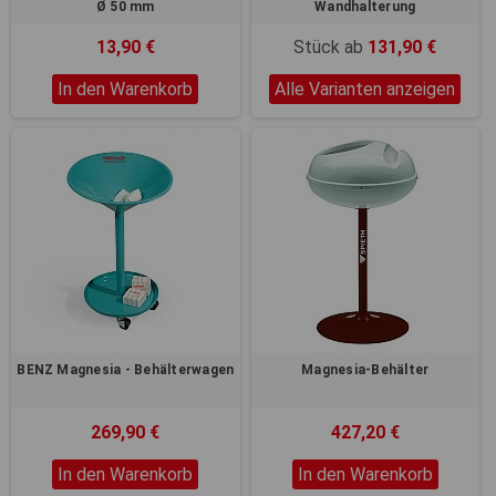
Ø 50 mm
Wandhalterung
13,90 €
Stück ab
131,90 €
In den Warenkorb
Alle Varianten anzeigen
BENZ Magnesia - Behälterwagen
Magnesia-Behälter
269,90 €
427,20 €
In den Warenkorb
In den Warenkorb