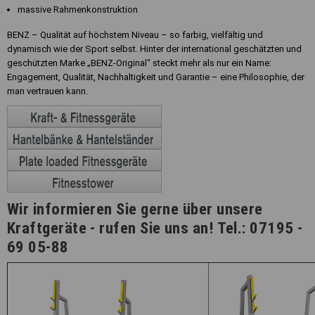
Registerkarten auf der linken
massive Rahmenkonstruktion
Seite alle Ihre Cookie-
Einstellungen anzupassen.
BENZ – Qualität auf höchstem Niveau – so farbig, vielfältig und
dynamisch wie der Sport selbst. Hinter der international geschätzten und
geschützten Marke „BENZ-Original“ steckt mehr als nur ein Name:
Engagement, Qualität, Nachhaltigkeit und Garantie – eine Philosophie, der
man vertrauen kann.
Wir informieren Sie gerne über unsere
Kraftgeräte - rufen Sie uns an! Tel.: 07195 -
69 05-88