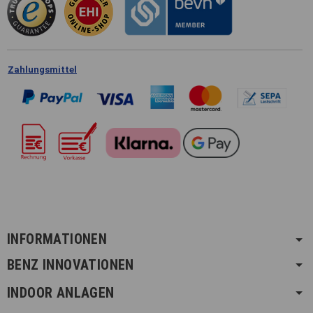
Zahlungsmittel
INFORMATIONEN
BENZ INNOVATIONEN
INDOOR ANLAGEN