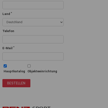
*
Land
Telefon
*
E-Mail
Hauptkatalog
Objekteeinrichtung
BESTELLEN