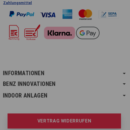
Zahlungsmittel
INFORMATIONEN
BENZ INNOVATIONEN
INDOOR ANLAGEN
VERTRAG WIDERRUFEN