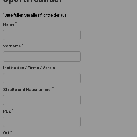
*
Bitte füllen Sie alle Pflichtfelder aus
*
Name
*
Vorname
Institution / Firma / Verein
*
Straße und Hausnummer
*
PLZ
*
Ort