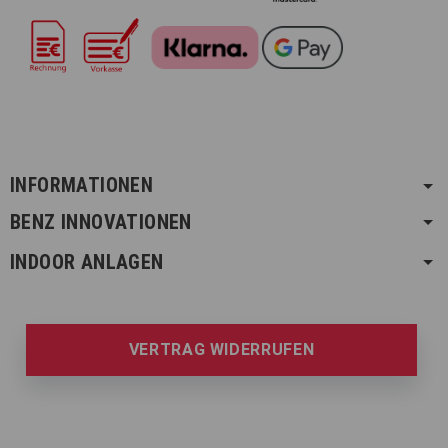
INFORMATIONEN
BENZ INNOVATIONEN
INDOOR ANLAGEN
VERTRAG WIDERRUFEN