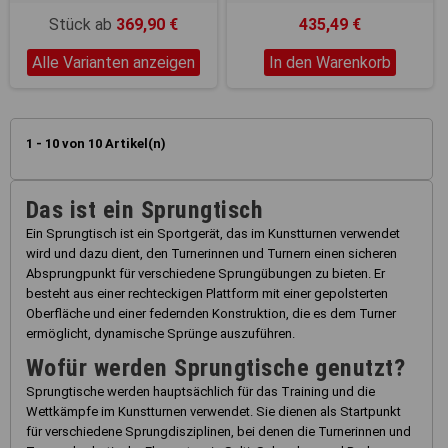
Stück ab
369,90 €
435,49 €
Alle Varianten anzeigen
In den Warenkorb
1 - 10 von 10 Artikel(n)
Das ist ein Sprungtisch
Ein Sprungtisch ist ein Sportgerät, das im Kunstturnen verwendet
wird und dazu dient, den Turnerinnen und Turnern einen sicheren
Absprungpunkt für verschiedene Sprungübungen zu bieten. Er
besteht aus einer rechteckigen Plattform mit einer gepolsterten
Oberfläche und einer federnden Konstruktion, die es dem Turner
ermöglicht, dynamische Sprünge auszuführen.
Wofür werden Sprungtische genutzt?
Sprungtische werden hauptsächlich für das Training und die
Wettkämpfe im Kunstturnen verwendet. Sie dienen als Startpunkt
für verschiedene Sprungdisziplinen, bei denen die Turnerinnen und