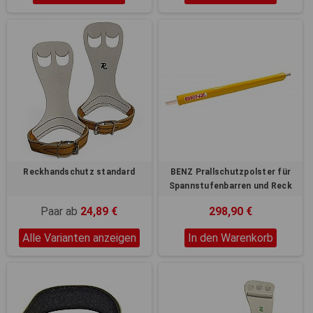
Reckhandschutz standard
BENZ Prallschutzpolster für
Spannstufenbarren und Reck
Paar ab
24,89 €
298,90 €
Alle Varianten anzeigen
In den Warenkorb