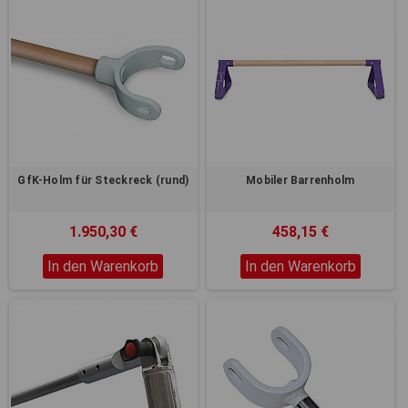
GfK-Holm für Steckreck (rund)
Mobiler Barrenholm
1.950,30 €
458,15 €
In den Warenkorb
In den Warenkorb