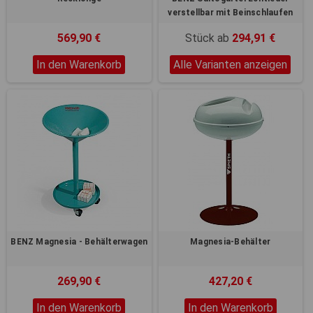
verstellbar mit Beinschlaufen
569,90 €
Stück ab
294,91 €
In den Warenkorb
Alle Varianten anzeigen
BENZ Magnesia - Behälterwagen
Magnesia-Behälter
269,90 €
427,20 €
In den Warenkorb
In den Warenkorb