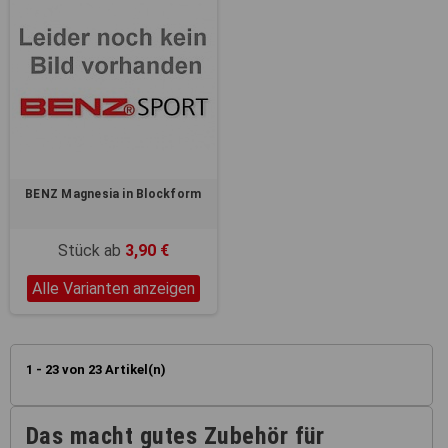
BENZ Magnesia in Blockform
Stück ab
3,90 €
Alle Varianten anzeigen
1 - 23 von 23 Artikel(n)
Das macht gutes Zubehör für