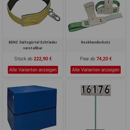
BENZ Saltogürtel Echtleder
Reckhandschutz
verstellbar
Stück ab
222,90 €
Paar ab
74,20 €
Alle Varianten anzeigen
Alle Varianten anzeigen