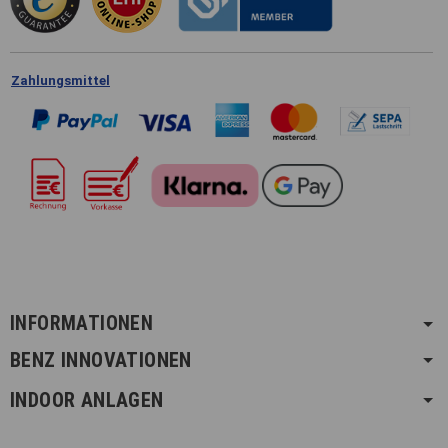
Zahlungsmittel
INFORMATIONEN
BENZ INNOVATIONEN
INDOOR ANLAGEN