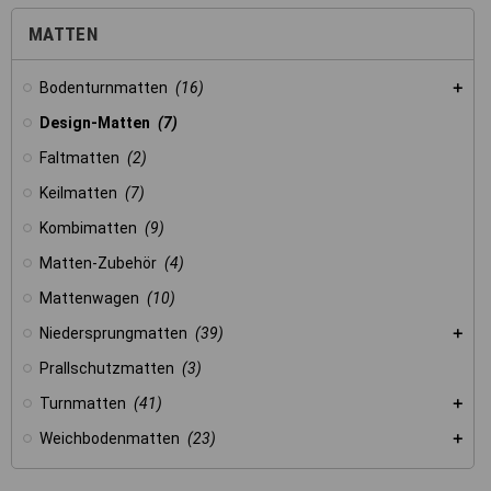
MATTEN
Bodenturnmatten
(16)
Design-Matten
(7)
Faltmatten
(2)
Keilmatten
(7)
Kombimatten
(9)
Matten-Zubehör
(4)
Mattenwagen
(10)
Niedersprungmatten
(39)
Prallschutzmatten
(3)
Turnmatten
(41)
Weichbodenmatten
(23)