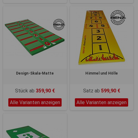
Design-Skala-Matte
Himmel und Hölle
Stück ab
359,90 €
Satz ab
599,90 €
Alle Varianten anzeigen
Alle Varianten anzeigen