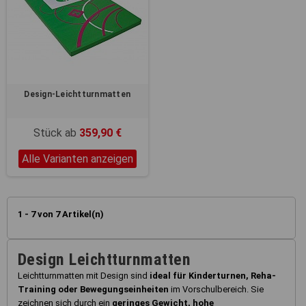
Design-Leichtturnmatten
Stück ab
359,90 €
Alle Varianten anzeigen
1 - 7 von 7 Artikel(n)
Design Leichtturnmatten
Leichtturnmatten mit Design sind
ideal für Kinderturnen, Reha-
Training oder Bewegungseinheiten
im Vorschulbereich. Sie
zeichnen sich durch ein
geringes Gewicht, hohe