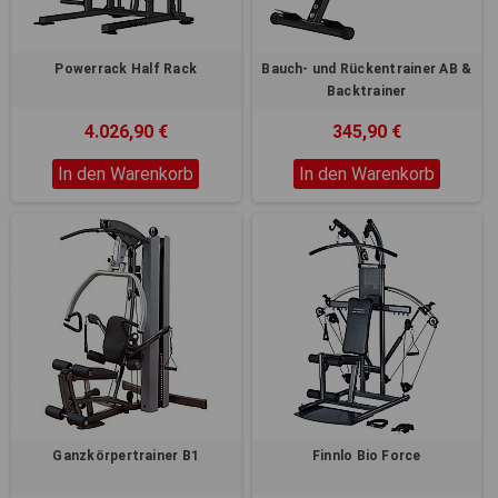
Powerrack Half Rack
Bauch- und Rückentrainer AB &
Backtrainer
4.026,90 €
345,90 €
In den Warenkorb
In den Warenkorb
Ganzkörpertrainer B1
Finnlo Bio Force