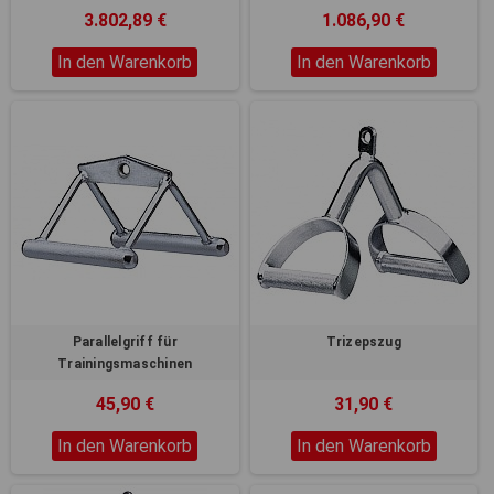
3.802,89 €
1.086,90 €
In den Warenkorb
In den Warenkorb
Parallelgriff für
Trizepszug
Trainingsmaschinen
45,90 €
31,90 €
In den Warenkorb
In den Warenkorb