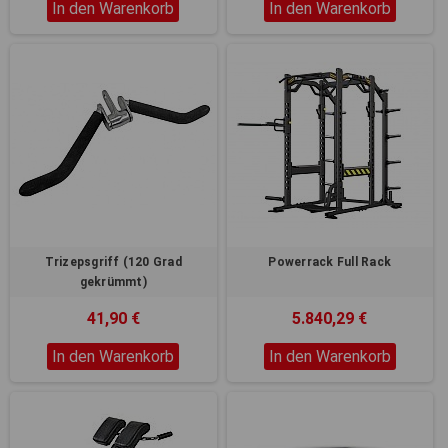
In den Warenkorb
In den Warenkorb
Trizepsgriff (120 Grad
Powerrack Full Rack
gekrümmt)
41,90 €
5.840,29 €
In den Warenkorb
In den Warenkorb