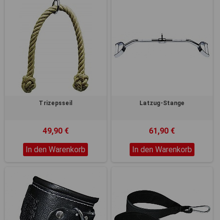
Trizepsseil
Latzug-Stange
49,90 €
61,90 €
In den Warenkorb
In den Warenkorb