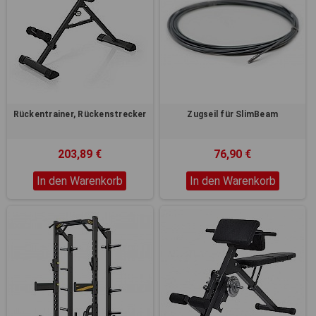
Rückentrainer, Rückenstrecker
Zugseil für SlimBeam
203,89 €
76,90 €
In den Warenkorb
In den Warenkorb