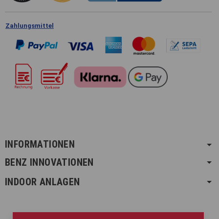
Zahlungsmittel
INFORMATIONEN
BENZ INNOVATIONEN
INDOOR ANLAGEN