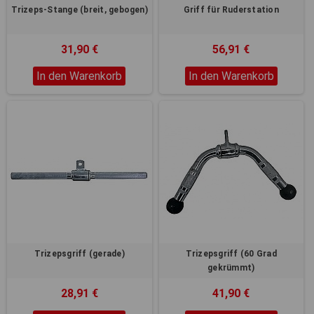
Trizeps-Stange (breit, gebogen)
Griff für Ruderstation
31,90 €
56,91 €
In den Warenkorb
In den Warenkorb
Trizepsgriff (gerade)
Trizepsgriff (60 Grad
gekrümmt)
28,91 €
41,90 €