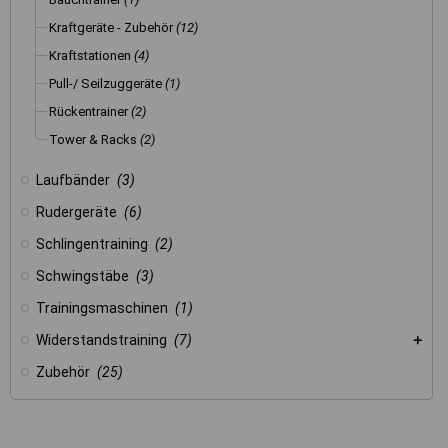
Kraftgeräte - Zubehör
(12)
Kraftstationen
(4)
Pull-/ Seilzuggeräte
(1)
Rückentrainer
(2)
Tower & Racks
(2)
Laufbänder
(3)
Rudergeräte
(6)
Schlingentraining
(2)
Schwingstäbe
(3)
Trainingsmaschinen
(1)
Widerstandstraining
(7)
Zubehör
(25)