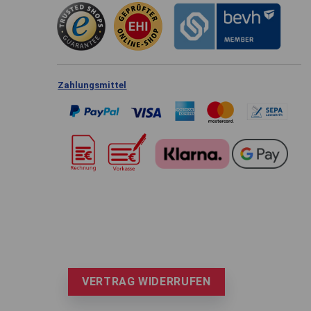
Zahlungsmittel
VERTRAG WIDERRUFEN