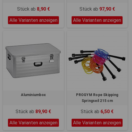
Stück ab
8,90 €
Stück ab
97,90 €
Alle Varianten anzeigen
Alle Varianten anzeigen
Aluminiumbox
PROGYM Rope Skipping
Springseil 215 cm
Stück ab
89,90 €
Stück ab
6,50 €
Alle Varianten anzeigen
Alle Varianten anzeigen