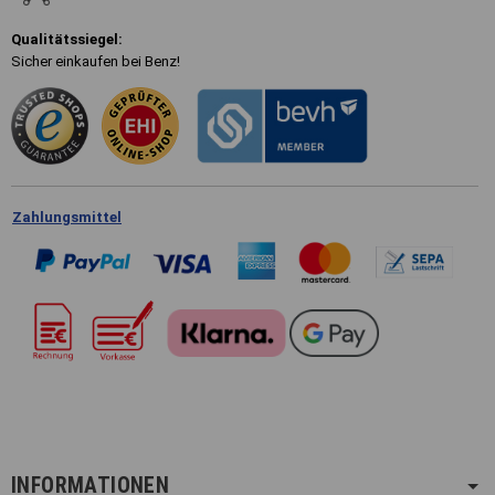
Qualitätssiegel:
Sicher einkaufen bei Benz!
Zahlungsmittel
INFORMATIONEN