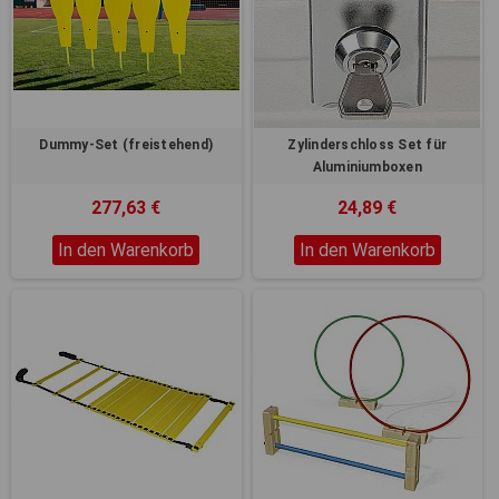
Dummy-Set (freistehend)
Zylinderschloss Set für
Aluminiumboxen
277,63 €
24,89 €
In den Warenkorb
In den Warenkorb