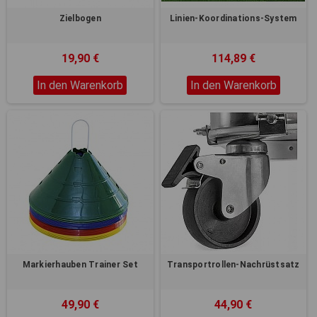
Zielbogen
Linien-Koordinations-System
19,90 €
114,89 €
In den Warenkorb
In den Warenkorb
Markierhauben Trainer Set
Transportrollen-Nachrüstsatz
49,90 €
44,90 €