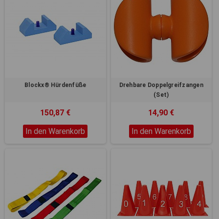
Blockx® Hürdenfüße
Drehbare Doppelgreifzangen
(Set)
150,87 €
14,90 €
In den Warenkorb
In den Warenkorb