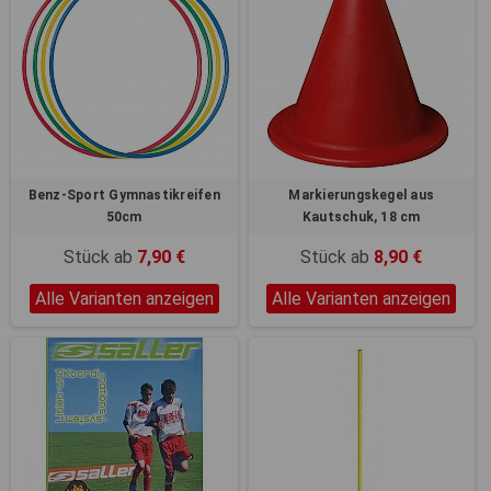
Benz-Sport Gymnastikreifen
Markierungskegel aus
50cm
Kautschuk, 18 cm
Stück ab
7,90 €
Stück ab
8,90 €
Alle Varianten anzeigen
Alle Varianten anzeigen