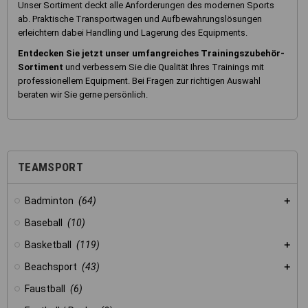
Unser Sortiment deckt alle Anforderungen des modernen Sports
ab. Praktische Transportwagen und Aufbewahrungslösungen
erleichtern dabei Handling und Lagerung des Equipments.
Entdecken Sie jetzt unser umfangreiches Trainingszubehör-
Sortiment
und verbessern Sie die Qualität Ihres Trainings mit
professionellem Equipment. Bei Fragen zur richtigen Auswahl
beraten wir Sie gerne persönlich.
TEAMSPORT
Badminton
(64)
Baseball
(10)
Basketball
(119)
Beachsport
(43)
Faustball
(6)