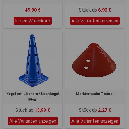
49,90 €
Stück ab
6,90 €
In den Warenkorb
Alle Varianten anzeigen
Kegel mit Löchern / Lochkegel
Markierhaube Trainer
50cm
Stück ab
13,90 €
Stück ab
2,27 €
Alle Varianten anzeigen
Alle Varianten anzeigen