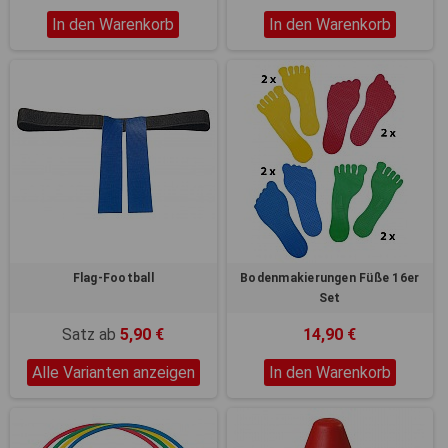
In den Warenkorb
In den Warenkorb
Flag-Football
Bodenmakierungen Füße 16er
Set
Satz ab
5,90 €
14,90 €
Alle Varianten anzeigen
In den Warenkorb