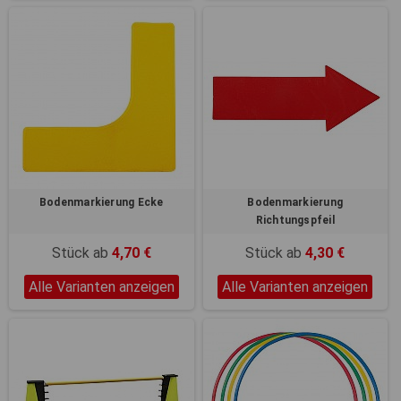
Bodenmarkierung Ecke
Bodenmarkierung
Richtungspfeil
Stück ab
4,70 €
Stück ab
4,30 €
Alle Varianten anzeigen
Alle Varianten anzeigen