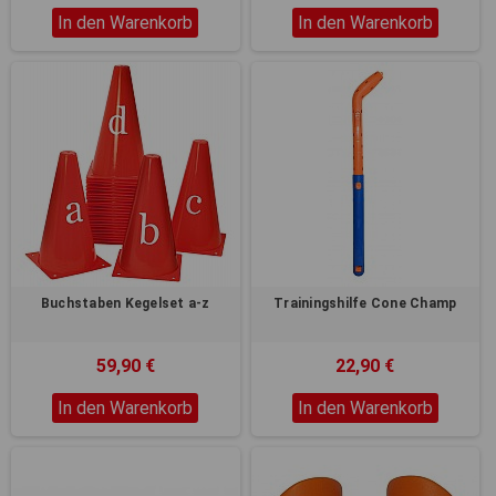
In den Warenkorb
In den Warenkorb
Buchstaben Kegelset a-z
Trainingshilfe Cone Champ
59,90 €
22,90 €
In den Warenkorb
In den Warenkorb