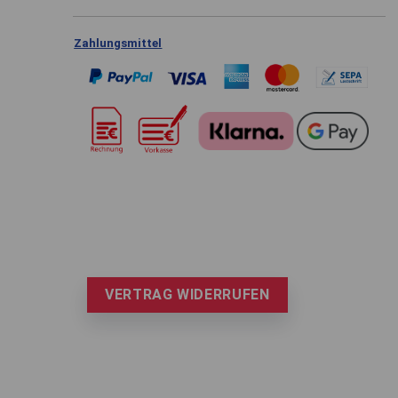
Zahlungsmittel
VERTRAG WIDERRUFEN