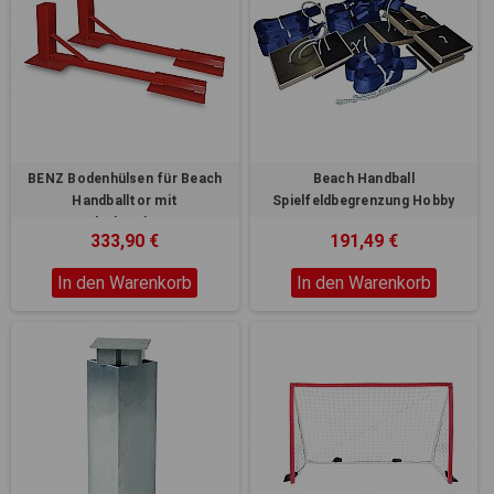
BENZ Bodenhülsen für Beach
Beach Handball
Handballtor mit
Spielfeldbegrenzung Hobby
Sandankerplatten
333,90 €
191,49 €
In den Warenkorb
In den Warenkorb