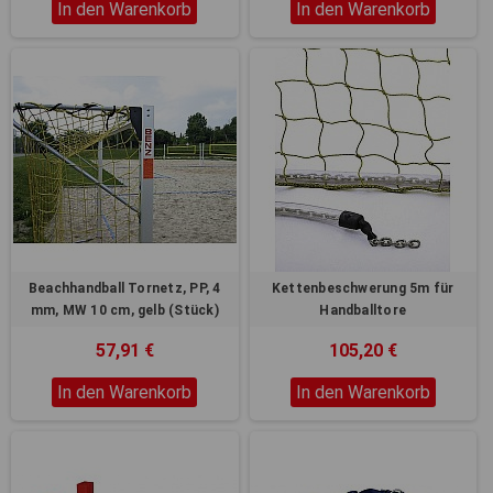
In den Warenkorb
In den Warenkorb
Beachhandball Tornetz, PP, 4
Kettenbeschwerung 5m für
mm, MW 10 cm, gelb (Stück)
Handballtore
57,91 €
105,20 €
In den Warenkorb
In den Warenkorb