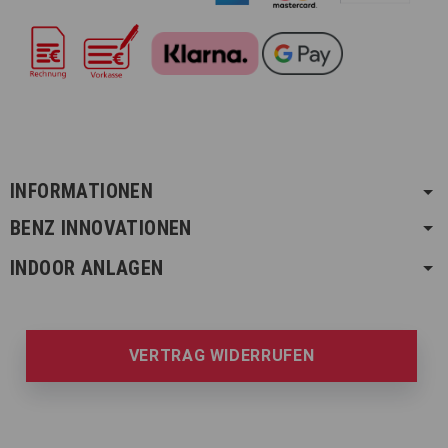
INFORMATIONEN
BENZ INNOVATIONEN
INDOOR ANLAGEN
VERTRAG WIDERRUFEN