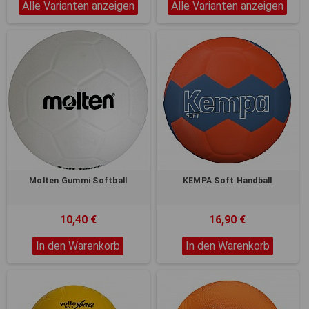
Alle Varianten anzeigen
Alle Varianten anzeigen
Molten Gummi Softball
KEMPA Soft Handball
10,40 €
16,90 €
In den Warenkorb
In den Warenkorb