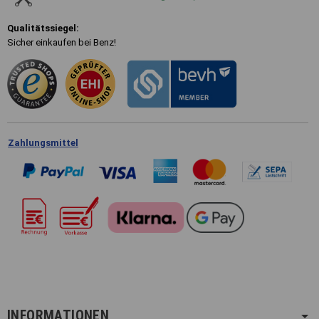
Qualitätssiegel:
Sicher einkaufen bei Benz!
Zahlungsmittel
INFORMATIONEN