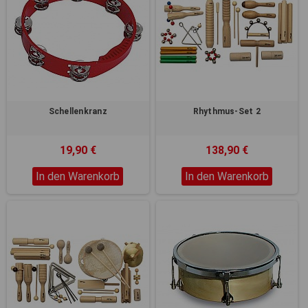
Schellenkranz
Rhythmus-Set 2
19,90 €
138,90 €
In den Warenkorb
In den Warenkorb