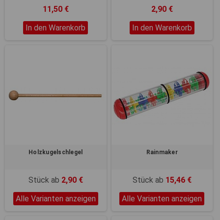
11,50 €
2,90 €
In den Warenkorb
In den Warenkorb
Holzkugelschlegel
Rainmaker
Stück ab
2,90 €
Stück ab
15,46 €
Alle Varianten anzeigen
Alle Varianten anzeigen