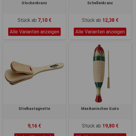
Glockenkranz
Schellenkranz
Stück ab
7,10 €
Stück ab
12,38 €
Alle Varianten anzeigen
Alle Varianten anzeigen
Stielkastagnette
Mexikanisches Guiro
9,16 €
Stück ab
19,80 €