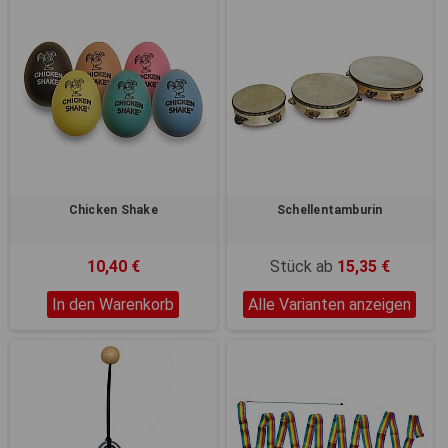
Chicken Shake
Schellentamburin
10,40 €
Stück ab
15,35 €
In den Warenkorb
Alle Varianten anzeigen