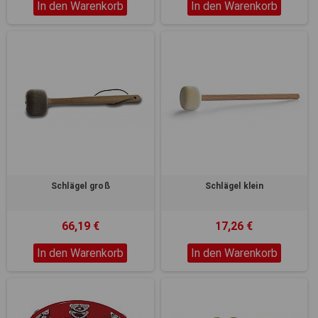
In den Warenkorb
In den Warenkorb
Schlägel groß
Schlägel klein
66,19 €
17,26 €
In den Warenkorb
In den Warenkorb