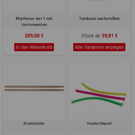
Rhythmus-Set 1 mit
Tamburin nachstellbar
Instrumenten
289,00 €
Stück ab
39,81 €
In den Warenkorb
Alle Varianten anzeigen
Drumsticks
Heulschlauch