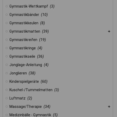
Gymnastik-Wettkampf
(3)
Gymnastikbänder
(10)
Gymnastikkeulen
(8)
Gymnastikmatten
(39)
Gymnastikreifen
(19)
Gymnastikringe
(4)
Gymnastikseile
(36)
Jonglage-Anleitung
(4)
Jonglieren
(38)
Kinderspielgeräte
(60)
Kuschel-/Tummelmatten
(3)
Luftmatz
(2)
Massage/Therapie
(34)
Medizinbälle - Gymnastik
(5)