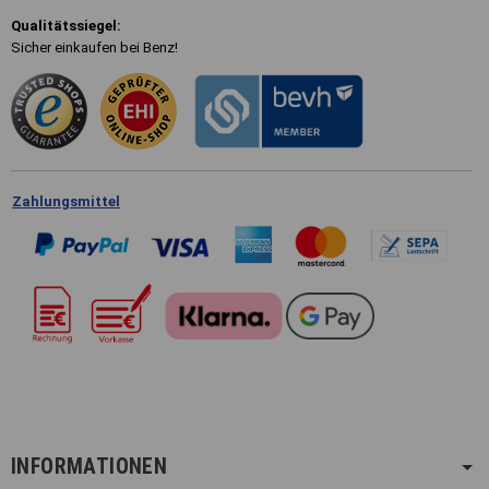
Qualitätssiegel:
Sicher einkaufen bei Benz!
Zahlungsmittel
INFORMATIONEN