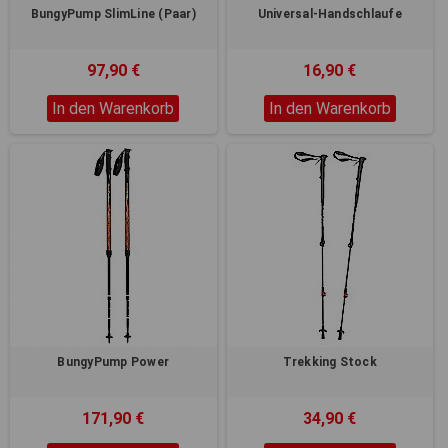
BungyPump SlimLine (Paar)
Universal-Handschlaufe
97,90 €
16,90 €
In den Warenkorb
In den Warenkorb
BungyPump Power
Trekking Stock
171,90 €
34,90 €