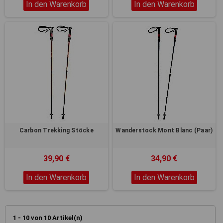
In den Warenkorb
In den Warenkorb
Carbon Trekking Stöcke
Wanderstock Mont Blanc (Paar)
39,90 €
34,90 €
In den Warenkorb
In den Warenkorb
1 - 10 von 10 Artikel(n)