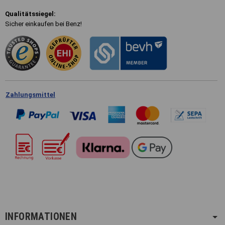
Qualitätssiegel:
Sicher einkaufen bei Benz!
Zahlungsmittel
INFORMATIONEN