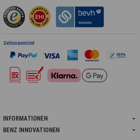
Zahlungsmittel
INFORMATIONEN
BENZ INNOVATIONEN