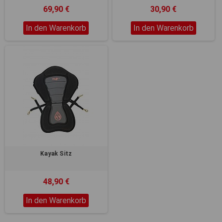
69,90 €
30,90 €
In den Warenkorb
In den Warenkorb
Kayak Sitz
48,90 €
In den Warenkorb