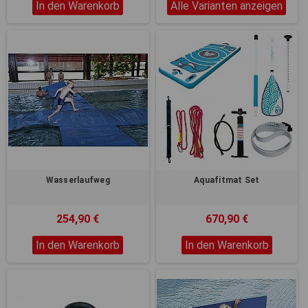
In den Warenkorb
Alle Varianten anzeigen
Wasserlaufweg
Aquafitmat Set
254,90 €
670,90 €
In den Warenkorb
In den Warenkorb