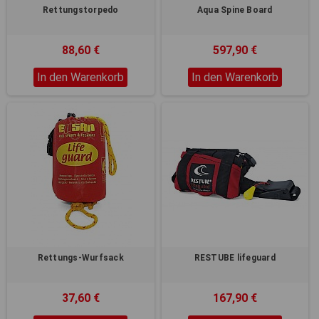
Rettungstorpedo
Aqua Spine Board
88,60 €
597,90 €
In den Warenkorb
In den Warenkorb
Rettungs-Wurfsack
RESTUBE lifeguard
37,60 €
167,90 €