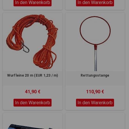
In den Warenkorb
In den Warenkorb
Wurfleine 20 m (EUR 1,23 / m)
Rettungsstange
41,90 €
110,90 €
In den Warenkorb
In den Warenkorb