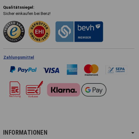
Qualitätssiegel:
Sicher einkaufen bei Benz!
Zahlungsmittel
INFORMATIONEN