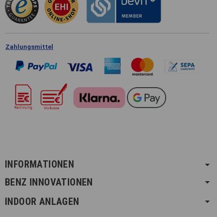
Zahlungsmittel
INFORMATIONEN
BENZ INNOVATIONEN
INDOOR ANLAGEN