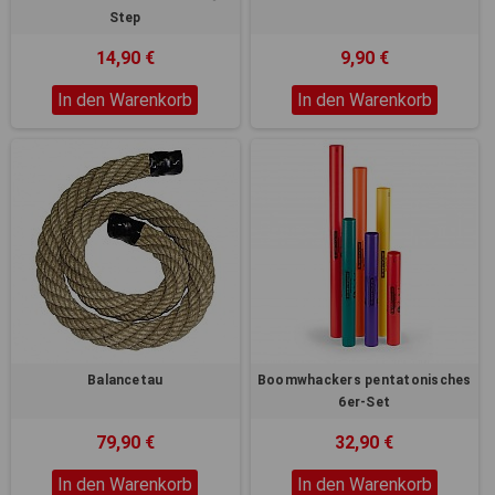
Step
14,90 €
9,90 €
In den Warenkorb
In den Warenkorb
Balancetau
Boomwhackers pentatonisches
6er-Set
79,90 €
32,90 €
In den Warenkorb
In den Warenkorb