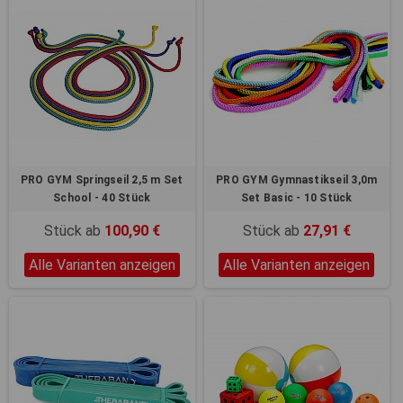
PRO GYM Springseil 2,5 m Set
PRO GYM Gymnastikseil 3,0m
School - 40 Stück
Set Basic - 10 Stück
Stück ab
100,90 €
Stück ab
27,91 €
Alle Varianten anzeigen
Alle Varianten anzeigen