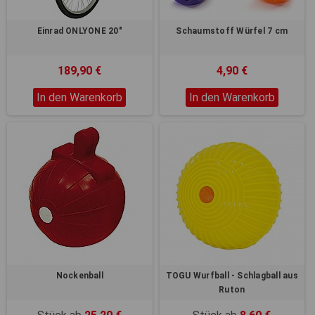
Einrad ONLYONE 20"
Schaumstoff Würfel 7 cm
189,90 €
4,90 €
In den Warenkorb
In den Warenkorb
Nockenball
TOGU Wurfball - Schlagball aus
Ruton