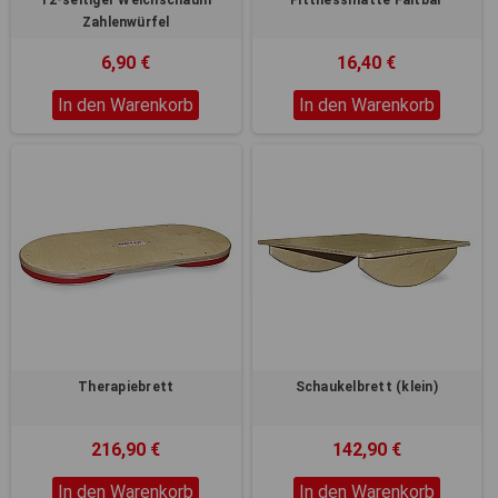
Zahlenwürfel
6,90 €
16,40 €
In den Warenkorb
In den Warenkorb
Therapiebrett
Schaukelbrett (klein)
216,90 €
142,90 €
In den Warenkorb
In den Warenkorb