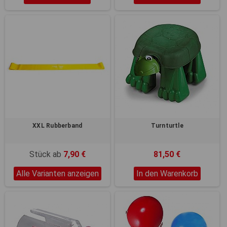
XXL Rubberband
Turnturtle
Stück ab
7,90 €
81,50 €
Alle Varianten anzeigen
In den Warenkorb