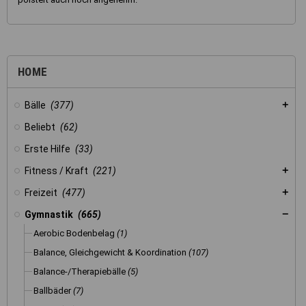
HOME
Bälle
(377)
Beliebt
(62)
Erste Hilfe
(33)
Fitness / Kraft
(221)
Freizeit
(477)
Gymnastik
(665)
Aerobic Bodenbelag
(1)
Balance, Gleichgewicht & Koordination
(107)
Balance-/Therapiebälle
(5)
Ballbäder
(7)