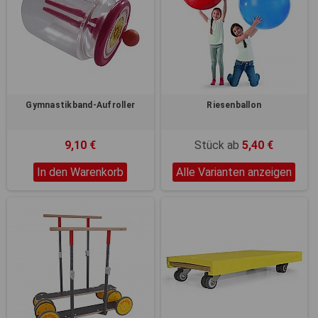
Gymnastikband-Aufroller
Riesenballon
9,10 €
Stück ab
5,40 €
In den Warenkorb
Alle Varianten anzeigen