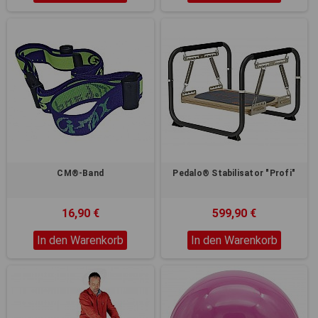
CM®-Band
Pedalo® Stabilisator "Profi"
16,90 €
599,90 €
In den Warenkorb
In den Warenkorb