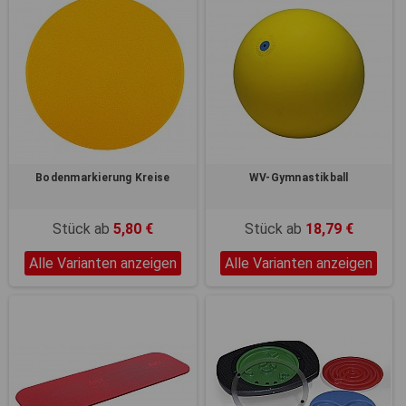
Bodenmarkierung Kreise
WV-Gymnastikball
Stück ab
5,80 €
Stück ab
18,79 €
Alle Varianten anzeigen
Alle Varianten anzeigen