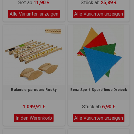
Set ab
11,90 €
Stück ab
25,89 €
Alle Varianten anzeigen
Alle Varianten anzeigen
Balancierparcours Rocky
Benz Sport Sportfliese Dreieck
1.099,91 €
Stück ab
6,90 €
In den Warenkorb
Alle Varianten anzeigen