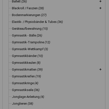
Ballett
(26)
Blackroll / Faszien
(28)
Bodenmarkierungen
(27)
Elastik- / Physiobänder & Tubes
(36)
Geräteaufbewahrung
(15)
Gymnastik - Bälle
(26)
Gymnastik-Trampoline
(12)
Gymnastik-Wettkampf
(3)
Gymnastikbänder
(10)
Gymnastikkeulen
(8)
Gymnastikmatten
(39)
Gymnastikreifen
(19)
Gymnastikringe
(4)
Gymnastikseile
(36)
Jonglage-Anleitung
(4)
Jonglieren
(38)