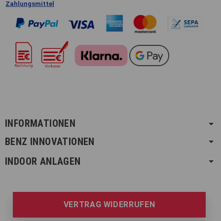
Zahlungsmittel
INFORMATIONEN
BENZ INNOVATIONEN
INDOOR ANLAGEN
VERTRAG WIDERRUFEN