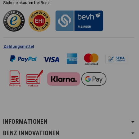
Sicher einkaufen bei Benz!
Zahlungsmittel
INFORMATIONEN
BENZ INNOVATIONEN