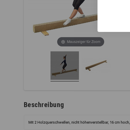
Mauszeiger für Zoom
Beschreibung
Mit 2 Holzquerschwellen, nicht höhenverstellbar, 16 cm hoch,