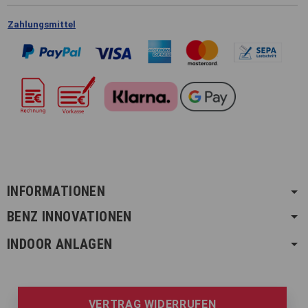
Zahlungsmittel
INFORMATIONEN
BENZ INNOVATIONEN
INDOOR ANLAGEN
VERTRAG WIDERRUFEN