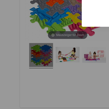
Mauszeiger für Zoom