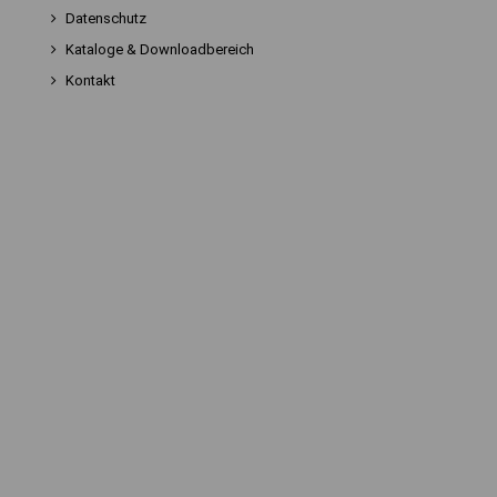
Datenschutz
Kataloge & Downloadbereich
Kontakt