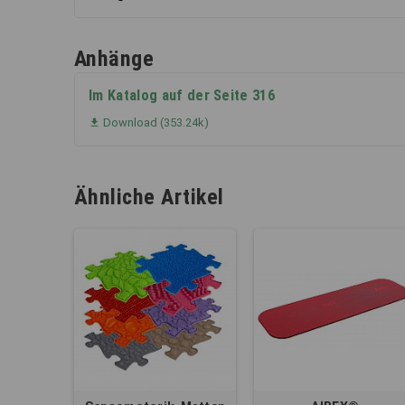
Anhänge
Im Katalog auf der Seite 316
Download (353.24k)

Ähnliche Artikel