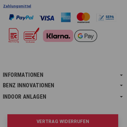
Zahlungsmittel
INFORMATIONEN
BENZ INNOVATIONEN
INDOOR ANLAGEN
VERTRAG WIDERRUFEN