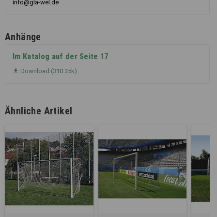
info@gla-wel.de
Anhänge
Im Katalog auf der Seite 17
Download (310.35k)

Ähnliche Artikel