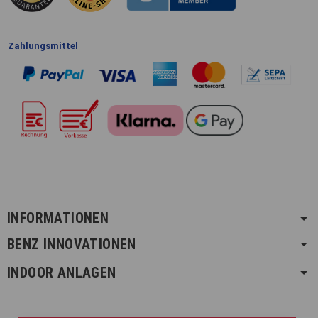
Zahlungsmittel
INFORMATIONEN
BENZ INNOVATIONEN
INDOOR ANLAGEN