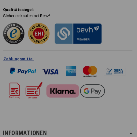
Qualitätssiegel:
Sicher einkaufen bei Benz!
Zahlungsmittel
INFORMATIONEN