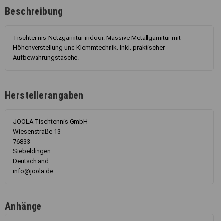
Beschreibung
Tischtennis-Netzgarnitur indoor. Massive Metallgarnitur mit
Höhenverstellung und Klemmtechnik. Inkl. praktischer
Aufbewahrungstasche.
Herstellerangaben
JOOLA Tischtennis GmbH
Wiesenstraße 13
76833
Siebeldingen
Deutschland
info@joola.de
Anhänge