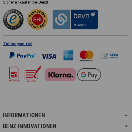
Sicher einkaufen bei Benz!
Zahlungsmittel
INFORMATIONEN
BENZ INNOVATIONEN