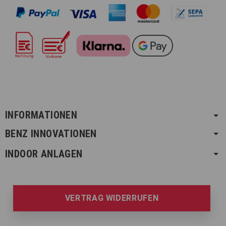
INFORMATIONEN
BENZ INNOVATIONEN
INDOOR ANLAGEN
VERTRAG WIDERRUFEN