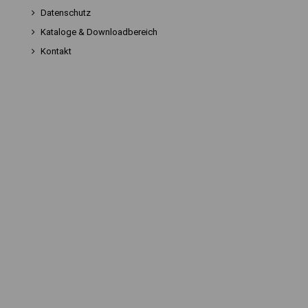
Datenschutz
Kataloge & Downloadbereich
Kontakt