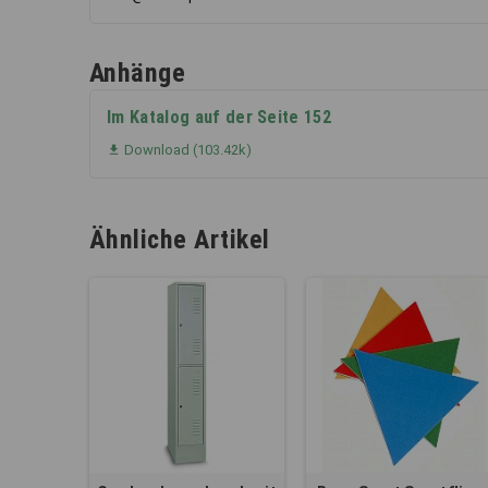
Anhänge
Im Katalog auf der Seite 152
Download (103.42k)

Ähnliche Artikel