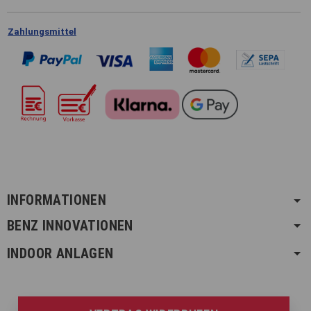
Zahlungsmittel
INFORMATIONEN
BENZ INNOVATIONEN
INDOOR ANLAGEN