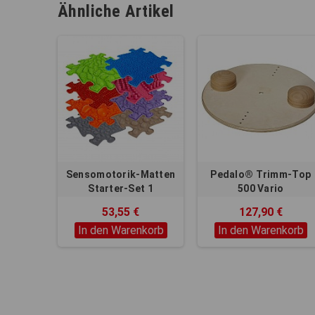
Ähnliche Artikel
Sensomotorik-Matten
Pedalo® Trimm-Top
Starter-Set 1
500 Vario
53,55 €
127,90 €
In den Warenkorb
In den Warenkorb