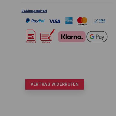
Zahlungsmittel
VERTRAG WIDERRUFEN