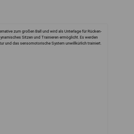
ternative zum großen Ball und wird als Unterlage für Rücken-
 dynamisches Sitzen und Trainieren ermöglicht. Es werden
r und das sensomotorische System unwillkürlich trainiert.