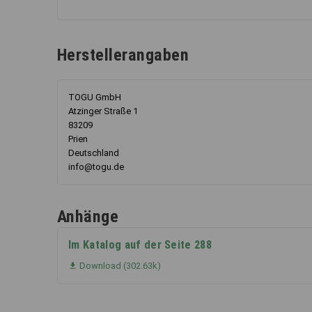
Herstellerangaben
TOGU GmbH
Atzinger Straße 1
83209
Prien
Deutschland
info@togu.de
Anhänge
Im Katalog auf der Seite 288
Download (302.63k)
