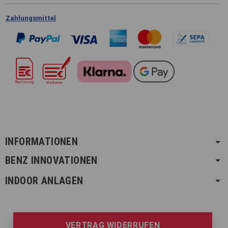
Zahlungsmittel
INFORMATIONEN
BENZ INNOVATIONEN
INDOOR ANLAGEN
VERTRAG WIDERRUFEN