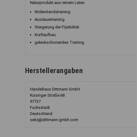
Naturprodukt aus reinem Latex.
Widerstandstraining
Ausdauertraining
Steigerung der Flyxibilität
Kraftaufbau
gelenkschonendes Training
Herstellerangaben
Handelhaus Dittmann GmbH
Kissinger Straße 68
97727
Fuchsstadt
Deutschland
seitz@dittmann-gmbh.com