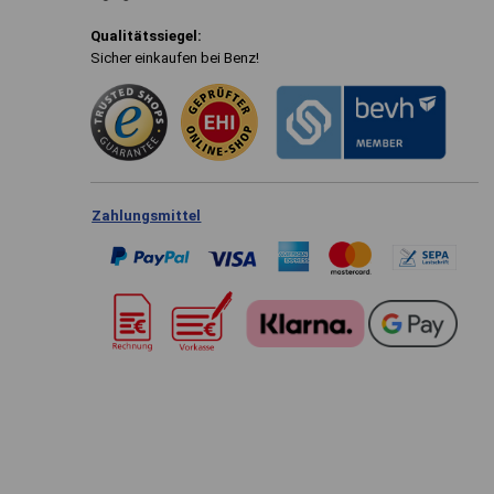
Qualitätssiegel:
Sicher einkaufen bei Benz!
Zahlungsmittel