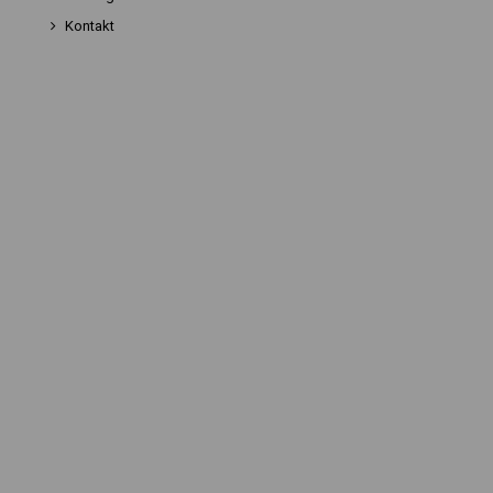
Kontakt