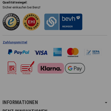
Qualitätssiegel:
Sicher einkaufen bei Benz!
Zahlungsmittel
INFORMATIONEN